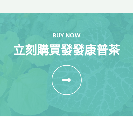
BUY NOW
立刻購買發發康普茶