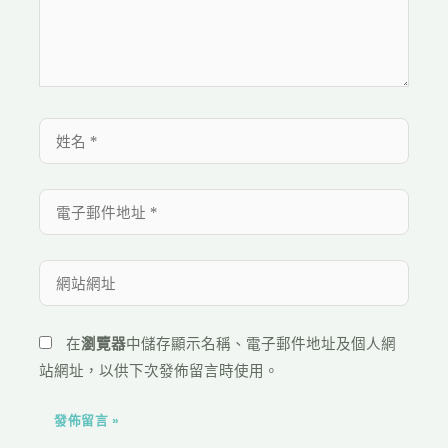
在
瀏覽器
中儲存顯示名稱、電子郵件地址及個人網
站網址，以供下次發佈留言時使用。