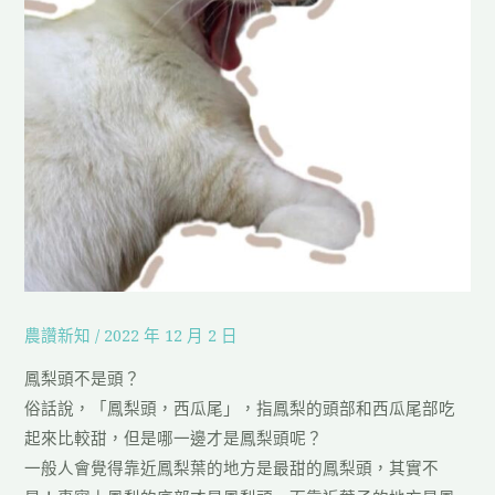
農讚新知
/
2022 年 12 月 2 日
鳳梨頭不是頭？
俗話說，「鳳梨頭，西瓜尾」，指鳳梨的頭部和西瓜尾部吃
起來比較甜，但是哪一邊才是鳳梨頭呢？
一般人會覺得靠近鳳梨葉的地方是最甜的鳳梨頭，其實不